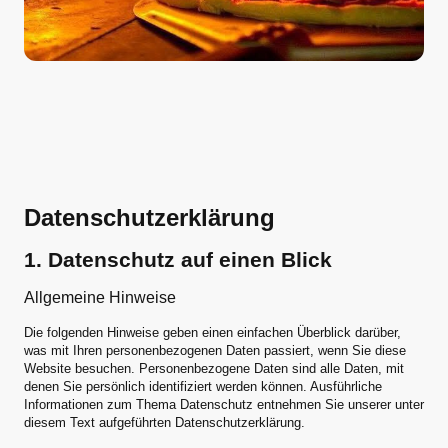
Datenschutzerklärung
1. Datenschutz auf einen Blick
Allgemeine Hinweise
Die folgenden Hinweise geben einen einfachen Überblick darüber,
was mit Ihren personenbezogenen Daten passiert, wenn Sie diese
Website besuchen. Personenbezogene Daten sind alle Daten, mit
denen Sie persönlich identifiziert werden können. Ausführliche
Informationen zum Thema Datenschutz entnehmen Sie unserer unter
diesem Text aufgeführten Datenschutzerklärung.