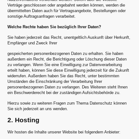
Verträge geschlossen oder angebahnt werden können, werden die
übermittelten Daten auch für Vertragsangebote, Bestellungen oder
sonstige Auftragsanfragen verarbeitet.
Welche Rechte haben Sie bezüglich Ihrer Daten?
Sie haben jederzeit das Recht, unentgeltlich Auskunft über Herkunft,
Empfänger und Zweck Ihrer
gespeicherten personenbezogenen Daten zu erhalten. Sie haben
außerdem ein Recht, die Berichtigung oder Löschung dieser Daten
zu verlangen. Wenn Sie eine Einwilligung zur Datenverarbeitung
erteilt haben, können Sie diese Einwilligung jederzeit für die Zukunft
widerrufen. Außerdem haben Sie das Recht, unter bestimmten
Umständen die Einschränkung der Verarbeitung Ihrer
personenbezogenen Daten zu verlangen. Des Weiteren steht Ihnen
ein Beschwerderecht bei der zuständigen Aufsichtsbehörde zu.
Hierzu sowie zu weiteren Fragen zum Thema Datenschutz können
Sie sich jederzeit an uns wenden.
2. Hosting
Wir hosten die Inhalte unserer Website bei folgendem Anbieter: