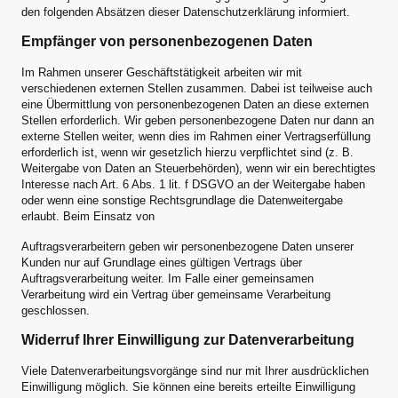
den folgenden Absätzen dieser Datenschutzerklärung informiert.
Empfänger von personenbezogenen Daten
Im Rahmen unserer Geschäftstätigkeit arbeiten wir mit
verschiedenen externen Stellen zusammen. Dabei ist teilweise auch
eine Übermittlung von personenbezogenen Daten an diese externen
Stellen erforderlich. Wir geben personenbezogene Daten nur dann an
externe Stellen weiter, wenn dies im Rahmen einer Vertragserfüllung
erforderlich ist, wenn wir gesetzlich hierzu verpflichtet sind (z. B.
Weitergabe von Daten an Steuerbehörden), wenn wir ein berechtigtes
Interesse nach Art. 6 Abs. 1 lit. f DSGVO an der Weitergabe haben
oder wenn eine sonstige Rechtsgrundlage die Datenweitergabe
erlaubt. Beim Einsatz von
Auftragsverarbeitern geben wir personenbezogene Daten unserer
Kunden nur auf Grundlage eines gültigen Vertrags über
Auftragsverarbeitung weiter. Im Falle einer gemeinsamen
Verarbeitung wird ein Vertrag über gemeinsame Verarbeitung
geschlossen.
Widerruf Ihrer Einwilligung zur Datenverarbeitung
Viele Datenverarbeitungsvorgänge sind nur mit Ihrer ausdrücklichen
Einwilligung möglich. Sie können eine bereits erteilte Einwilligung