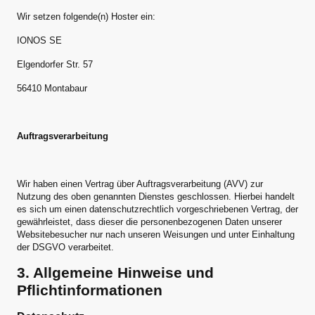
Wir setzen folgende(n) Hoster ein:
IONOS SE
Elgendorfer Str. 57
56410 Montabaur
Auftragsverarbeitung
Wir haben einen Vertrag über Auftragsverarbeitung (AVV) zur
Nutzung des oben genannten Dienstes geschlossen. Hierbei handelt
es sich um einen datenschutzrechtlich vorgeschriebenen Vertrag, der
gewährleistet, dass dieser die personenbezogenen Daten unserer
Websitebesucher nur nach unseren Weisungen und unter Einhaltung
der DSGVO verarbeitet.
3. Allgemeine Hinweise und
Pflichtinformationen