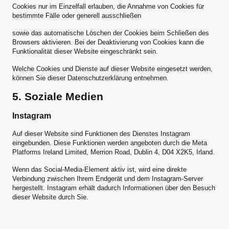
Cookies nur im Einzelfall erlauben, die Annahme von Cookies für
bestimmte Fälle oder generell ausschließen
sowie das automatische Löschen der Cookies beim Schließen des
Browsers aktivieren. Bei der Deaktivierung von Cookies kann die
Funktionalität dieser Website eingeschränkt sein.
Welche Cookies und Dienste auf dieser Website eingesetzt werden,
können Sie dieser Datenschutzerklärung entnehmen.
5. Soziale Medien
Instagram
Auf dieser Website sind Funktionen des Dienstes Instagram
eingebunden. Diese Funktionen werden angeboten durch die Meta
Platforms Ireland Limited, Merrion Road, Dublin 4, D04 X2K5, Irland.
Wenn das Social-Media-Element aktiv ist, wird eine direkte
Verbindung zwischen Ihrem Endgerät und dem Instagram-Server
hergestellt. Instagram erhält dadurch Informationen über den Besuch
dieser Website durch Sie.