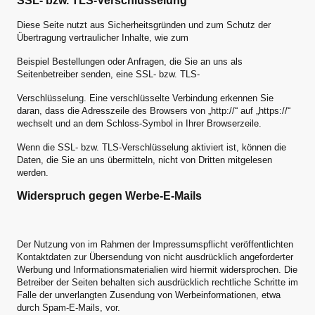
SSL- bzw. TLS-Verschlüsselung
Diese Seite nutzt aus Sicherheitsgründen und zum Schutz der
Übertragung vertraulicher Inhalte, wie zum
Beispiel Bestellungen oder Anfragen, die Sie an uns als
Seitenbetreiber senden, eine SSL- bzw. TLS-
Verschlüsselung. Eine verschlüsselte Verbindung erkennen Sie
daran, dass die Adresszeile des Browsers von „http://“ auf „https://“
wechselt und an dem Schloss-Symbol in Ihrer Browserzeile.
Wenn die SSL- bzw. TLS-Verschlüsselung aktiviert ist, können die
Daten, die Sie an uns übermitteln, nicht von Dritten mitgelesen
werden.
Widerspruch gegen Werbe-E-Mails
Der Nutzung von im Rahmen der Impressumspflicht veröffentlichten
Kontaktdaten zur Übersendung von nicht ausdrücklich angeforderter
Werbung und Informationsmaterialien wird hiermit widersprochen. Die
Betreiber der Seiten behalten sich ausdrücklich rechtliche Schritte im
Falle der unverlangten Zusendung von Werbeinformationen, etwa
durch Spam-E-Mails, vor.