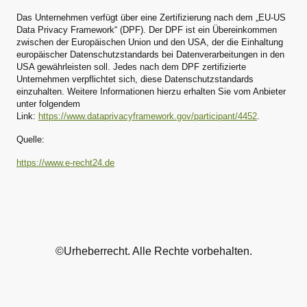
Das Unternehmen verfügt über eine Zertifizierung nach dem „EU-US
Data Privacy Framework“ (DPF). Der DPF ist ein Übereinkommen
zwischen der Europäischen Union und den USA, der die Einhaltung
europäischer Datenschutzstandards bei Datenverarbeitungen in den
USA gewährleisten soll. Jedes nach dem DPF zertifizierte
Unternehmen verpflichtet sich, diese Datenschutzstandards
einzuhalten. Weitere Informationen hierzu erhalten Sie vom Anbieter
unter folgendem
Link:
https://www.dataprivacyframework.gov/participant/4452
.
Quelle:
https://www.e-recht24.de
©Urheberrecht. Alle Rechte vorbehalten.