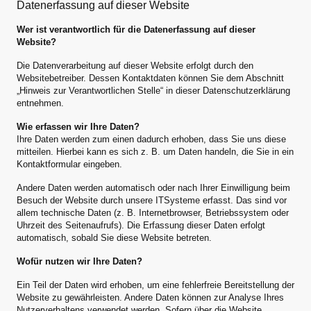
Datenerfassung auf dieser Website
Wer ist verantwortlich für die Datenerfassung auf dieser
Website?
Die Datenverarbeitung auf dieser Website erfolgt durch den
Websitebetreiber. Dessen Kontaktdaten können Sie dem Abschnitt
„Hinweis zur Verantwortlichen Stelle“ in dieser Datenschutzerklärung
entnehmen.
Wie erfassen wir Ihre Daten?
Ihre Daten werden zum einen dadurch erhoben, dass Sie uns diese
mitteilen. Hierbei kann es sich z. B. um Daten handeln, die Sie in ein
Kontaktformular eingeben.
Andere Daten werden automatisch oder nach Ihrer Einwilligung beim
Besuch der Website durch unsere ITSysteme erfasst. Das sind vor
allem technische Daten (z. B. Internetbrowser, Betriebssystem oder
Uhrzeit des Seitenaufrufs). Die Erfassung dieser Daten erfolgt
automatisch, sobald Sie diese Website betreten.
Wofür nutzen wir Ihre Daten?
Ein Teil der Daten wird erhoben, um eine fehlerfreie Bereitstellung der
Website zu gewährleisten. Andere Daten können zur Analyse Ihres
Nutzerverhaltens verwendet werden. Sofern über die Website