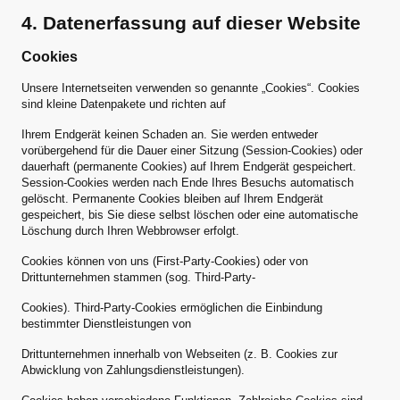
4. Datenerfassung auf dieser Website
Cookies
Unsere Internetseiten verwenden so genannte „Cookies“. Cookies
sind kleine Datenpakete und richten auf
Ihrem Endgerät keinen Schaden an. Sie werden entweder
vorübergehend für die Dauer einer Sitzung (Session-Cookies) oder
dauerhaft (permanente Cookies) auf Ihrem Endgerät gespeichert.
Session-Cookies werden nach Ende Ihres Besuchs automatisch
gelöscht. Permanente Cookies bleiben auf Ihrem Endgerät
gespeichert, bis Sie diese selbst löschen oder eine automatische
Löschung durch Ihren Webbrowser erfolgt.
Cookies können von uns (First-Party-Cookies) oder von
Drittunternehmen stammen (sog. Third-Party-
Cookies). Third-Party-Cookies ermöglichen die Einbindung
bestimmter Dienstleistungen von
Drittunternehmen innerhalb von Webseiten (z. B. Cookies zur
Abwicklung von Zahlungsdienstleistungen).