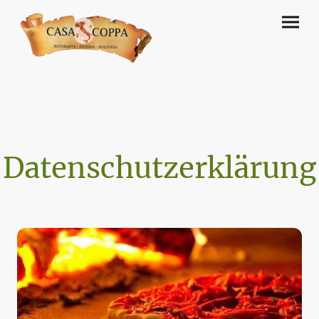
Datenschutzerklärung