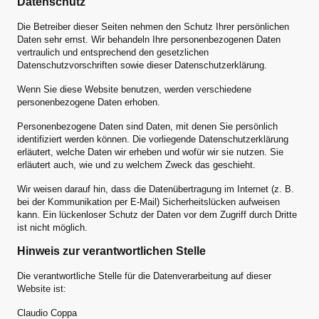
Datenschutz
Die Betreiber dieser Seiten nehmen den Schutz Ihrer persönlichen
Daten sehr ernst. Wir behandeln Ihre personenbezogenen Daten
vertraulich und entsprechend den gesetzlichen
Datenschutzvorschriften sowie dieser Datenschutzerklärung.
Wenn Sie diese Website benutzen, werden verschiedene
personenbezogene Daten erhoben.
Personenbezogene Daten sind Daten, mit denen Sie persönlich
identifiziert werden können. Die vorliegende Datenschutzerklärung
erläutert, welche Daten wir erheben und wofür wir sie nutzen. Sie
erläutert auch, wie und zu welchem Zweck das geschieht.
Wir weisen darauf hin, dass die Datenübertragung im Internet (z. B.
bei der Kommunikation per E-Mail) Sicherheitslücken aufweisen
kann. Ein lückenloser Schutz der Daten vor dem Zugriff durch Dritte
ist nicht möglich.
Hinweis zur verantwortlichen Stelle
Die verantwortliche Stelle für die Datenverarbeitung auf dieser
Website ist:
Claudio Coppa