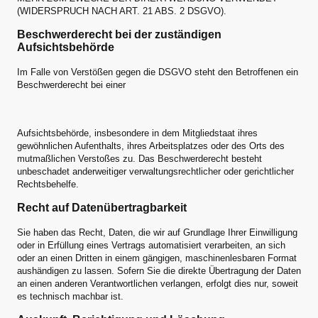
(WIDERSPRUCH NACH ART. 21 ABS. 2 DSGVO).
Beschwerderecht bei der zuständigen
Aufsichtsbehörde
Im Falle von Verstößen gegen die DSGVO steht den Betroffenen ein
Beschwerderecht bei einer
Aufsichtsbehörde, insbesondere in dem Mitgliedstaat ihres
gewöhnlichen Aufenthalts, ihres Arbeitsplatzes oder des Orts des
mutmaßlichen Verstoßes zu. Das Beschwerderecht besteht
unbeschadet anderweitiger verwaltungsrechtlicher oder gerichtlicher
Rechtsbehelfe.
Recht auf Datenübertragbarkeit
Sie haben das Recht, Daten, die wir auf Grundlage Ihrer Einwilligung
oder in Erfüllung eines Vertrags automatisiert verarbeiten, an sich
oder an einen Dritten in einem gängigen, maschinenlesbaren Format
aushändigen zu lassen. Sofern Sie die direkte Übertragung der Daten
an einen anderen Verantwortlichen verlangen, erfolgt dies nur, soweit
es technisch machbar ist.