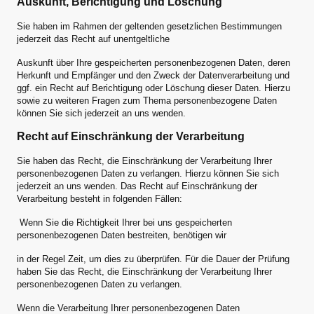
Auskunft, Berichtigung und Löschung
Sie haben im Rahmen der geltenden gesetzlichen Bestimmungen
jederzeit das Recht auf unentgeltliche
Auskunft über Ihre gespeicherten personenbezogenen Daten, deren
Herkunft und Empfänger und den Zweck der Datenverarbeitung und
ggf. ein Recht auf Berichtigung oder Löschung dieser Daten. Hierzu
sowie zu weiteren Fragen zum Thema personenbezogene Daten
können Sie sich jederzeit an uns wenden.
Recht auf Einschränkung der Verarbeitung
Sie haben das Recht, die Einschränkung der Verarbeitung Ihrer
personenbezogenen Daten zu verlangen. Hierzu können Sie sich
jederzeit an uns wenden. Das Recht auf Einschränkung der
Verarbeitung besteht in folgenden Fällen:
Wenn Sie die Richtigkeit Ihrer bei uns gespeicherten
personenbezogenen Daten bestreiten, benötigen wir
in der Regel Zeit, um dies zu überprüfen. Für die Dauer der Prüfung
haben Sie das Recht, die Einschränkung der Verarbeitung Ihrer
personenbezogenen Daten zu verlangen.
Wenn die Verarbeitung Ihrer personenbezogenen Daten