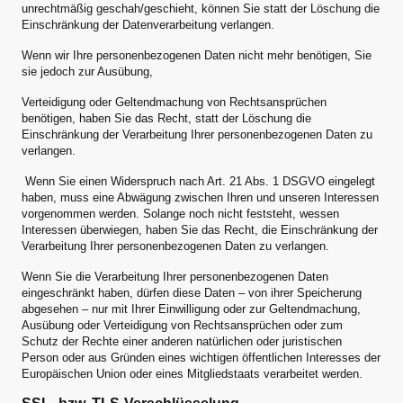
unrechtmäßig geschah/geschieht, können Sie statt der Löschung die
Einschränkung der Datenverarbeitung verlangen.
Wenn wir Ihre personenbezogenen Daten nicht mehr benötigen, Sie
sie jedoch zur Ausübung,
Verteidigung oder Geltendmachung von Rechtsansprüchen
benötigen, haben Sie das Recht, statt der Löschung die
Einschränkung der Verarbeitung Ihrer personenbezogenen Daten zu
verlangen.
Wenn Sie einen Widerspruch nach Art. 21 Abs. 1 DSGVO eingelegt
haben, muss eine Abwägung zwischen Ihren und unseren Interessen
vorgenommen werden. Solange noch nicht feststeht, wessen
Interessen überwiegen, haben Sie das Recht, die Einschränkung der
Verarbeitung Ihrer personenbezogenen Daten zu verlangen.
Wenn Sie die Verarbeitung Ihrer personenbezogenen Daten
eingeschränkt haben, dürfen diese Daten – von ihrer Speicherung
abgesehen – nur mit Ihrer Einwilligung oder zur Geltendmachung,
Ausübung oder Verteidigung von Rechtsansprüchen oder zum
Schutz der Rechte einer anderen natürlichen oder juristischen
Person oder aus Gründen eines wichtigen öffentlichen Interesses der
Europäischen Union oder eines Mitgliedstaats verarbeitet werden.